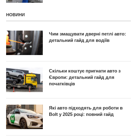
НОВИНИ
Чим змащувати дверні петлі авто:
детальний гайд для водіїв
Скільки коштує пригнати авто з
Європи: детальний гайд для
початківців
Які авто підходять для роботи в
Bolt у 2025 році: повний гайд