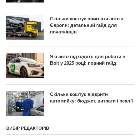
Скільки коштує пригнати авто з
Європи: детальний гайд для
початківців
Які авто підходять для роботи в
Bolt у 2025 році: повний гайд
Скільки коштує відкрити
автомийку: бюджет, витрати і реалії
ВИБІР РЕДАКТОРІВ