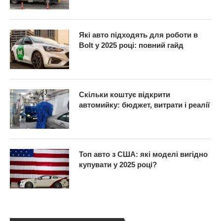
Які авто підходять для роботи в
Bolt у 2025 році: повний гайд
Скільки коштує відкрити
автомийку: бюджет, витрати і реалії
Топ авто з США: які моделі вигідно
купувати у 2025 році?