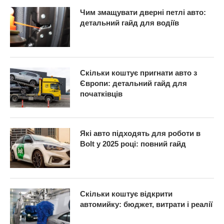
Чим змащувати дверні петлі авто:
детальний гайд для водіїв
Скільки коштує пригнати авто з
Європи: детальний гайд для
початківців
Які авто підходять для роботи в
Bolt у 2025 році: повний гайд
Скільки коштує відкрити
автомийку: бюджет, витрати і реалії