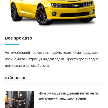
Все про авто
Автомобільний портал з оглядами, технічними порадами,
новинами та інструкціями для водіїв. Просто про складне —
для кожного автомобіліста.
НАЙНОВІШЕ
Чим змащувати дверні петлі авто:
детальний гайд для водіїв