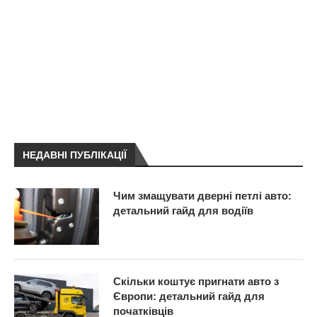
НЕДАВНІ ПУБЛІКАЦІЇ
Чим змащувати дверні петлі авто:
детальний гайд для водіїв
Скільки коштує пригнати авто з
Європи: детальний гайд для
початківців