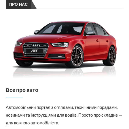
ПРО НАС
Все про авто
Автомобільний портал з оглядами, технічними порадами,
новинами та інструкціями для водіїв. Просто про складне —
для кожного автомобіліста.