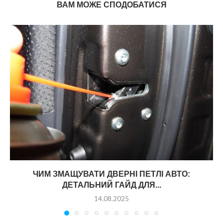
ВАМ МОЖЕ СПОДОБАТИСЯ
ЧИМ ЗМАЩУВАТИ ДВЕРНІ ПЕТЛІ АВТО:
ДЕТАЛЬНИЙ ГАЙД ДЛЯ...
14.08.2025