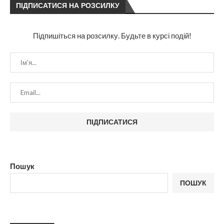
ПІДПИСАТИСЯ НА РОЗСИЛКУ
Підпишіться на розсилку. Будьте в курсі подій!
Пошук
ПОШУК